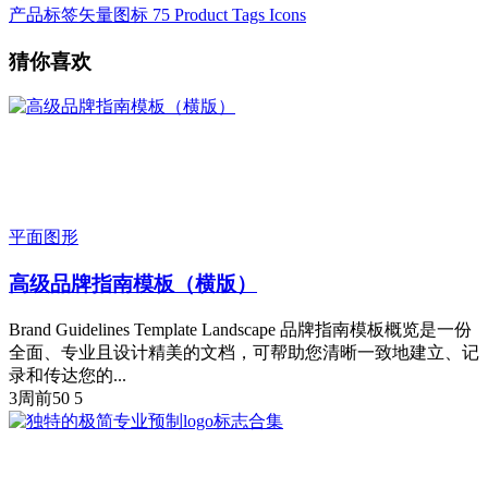
产品标签矢量图标 75 Product Tags Icons
猜你喜欢
平面图形
高级品牌指南模板（横版）
Brand Guidelines Template Landscape 品牌指南模板概览是一份
全面、专业且设计精美的文档，可帮助您清晰一致地建立、记
录和传达您的...
3周前
50
5