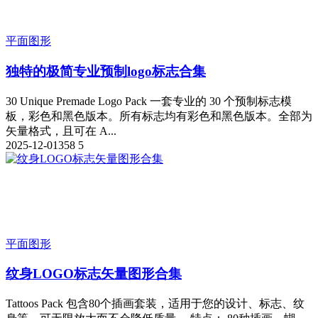
平面图形
独特的极简专业预制logo标志合集
30 Unique Premade Logo Pack 一套专业的 30 个预制标志模
板，彩色和黑色版本。所有标志均有彩色和黑色版本。全部为
矢量格式，且可在 A...
2025-12-01
358
5
平面图形
纹身LOGO标志矢量图形合集
Tattoos Pack 包含80个插画套装，适用于您的设计、标志、纹