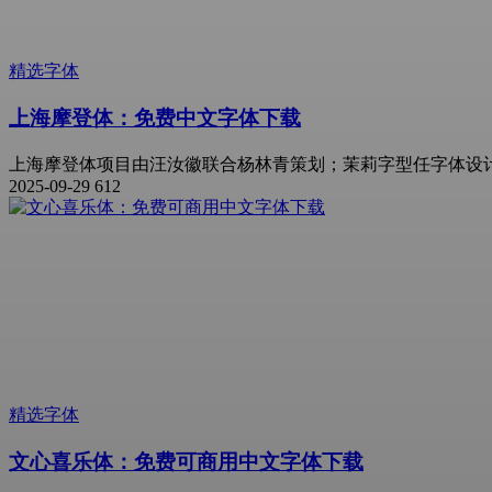
精选字体
上海摩登体：免费中文字体下载
上海摩登体项目由汪汝徽联合杨林青策划；茉莉字型任字体设计
2025-09-29
612
精选字体
文心喜乐体：免费可商用中文字体下载