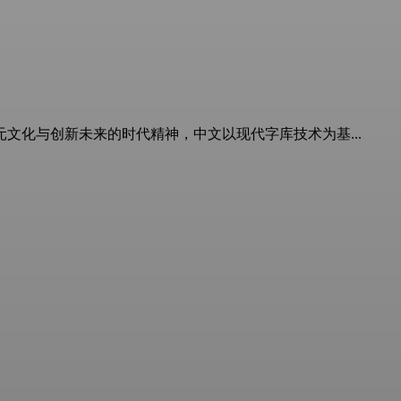
化与创新未来的时代精神，中文以现代字库技术为基...