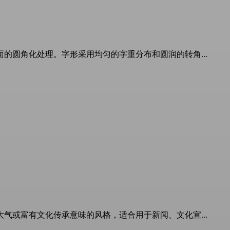
圆角化处理。字形采用均匀的字重分布和圆润的转角...
或富有文化传承意味的风格，适合用于新闻、文化宣...