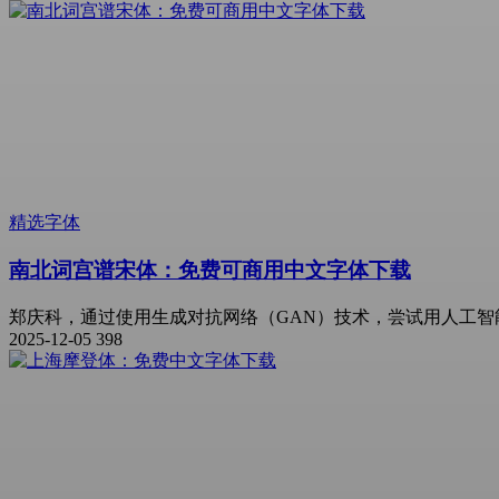
精选字体
南北词宫谱宋体：免费可商用中文字体下载
郑庆科，通过使用生成对抗网络（GAN）技术，尝试用人工智
2025-12-05
398