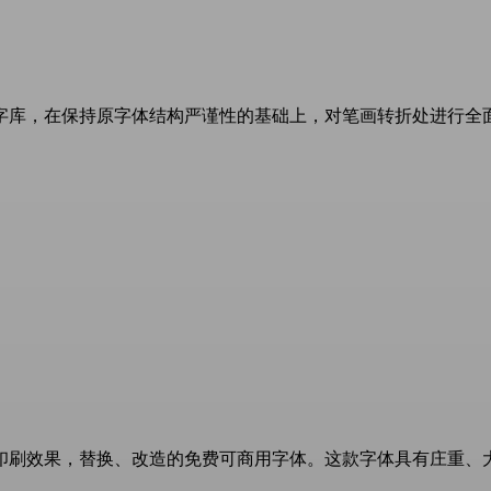
库，在保持原字体结构严谨性的基础上，对笔画转折处进行全面的
刷效果，替换、改造的免费可商用字体。这款字体具有庄重、大气