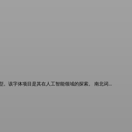
该字体项目是其在人工智能领域的探索。 南北词...