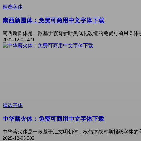
精选字体
南西新圆体：免费可商用中文字体下载
南西新圆体是一款基于霞鹜新晰黑优化改造的免费可商用圆体字
2025-12-05
471
精选字体
中华薪火体：免费可商用中文字体下载
中华薪火体是一款基于汇文明朝体，模仿抗战时期报纸字体的印
2025-12-05
392