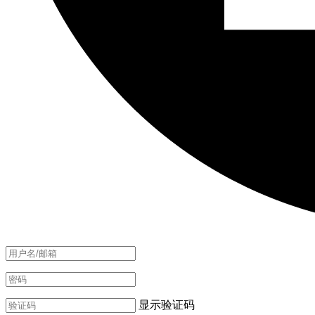
显示验证码