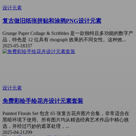
设计元素
复古做旧纸张拼贴和涂鸦PNG设计元素
Grunge Paper Collage & Scribbles 是一款独特且多功能的数字产
品，特色是 12 位具有 risograph 效果的不同女性。这种效...
2025-05-18
337
设计元素
免费彩绘手绘花卉设计元素套装
Painted Florals Set 包含 65 张复古花卉图片合集，非常适合在
黑暗环境下使用。所有图片均从精选经典艺术作品中精心挑
选，并经过巧妙的遮罩处理，...
2025-04-21
299