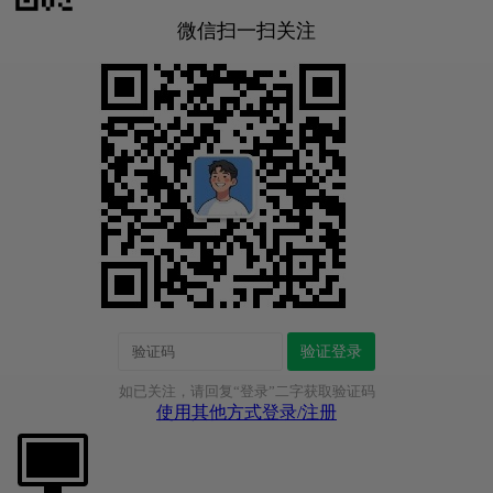
微信扫一扫关注
验证登录
如已关注，请回复“登录”二字获取验证码
使用其他方式登录/注册