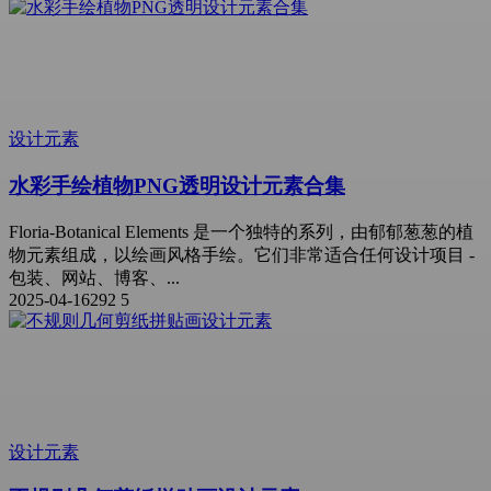
设计元素
水彩手绘植物PNG透明设计元素合集
Floria-Botanical Elements 是一个独特的系列，由郁郁葱葱的植
物元素组成，以绘画风格手绘。它们非常适合任何设计项目 -
包装、网站、博客、...
2025-04-16
292
5
设计元素