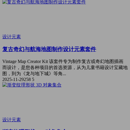
设计元素
复古奇幻与航海地图制作设计元素套件
Vintage Map Creator Kit 该套件专为制作复古或奇幻地图插画
而设计，是您各种项目的首选资源，从为儿童书籍设计宝藏地
图，到为《龙与地下城》等角...
2025-11-29
258
5
设计元素