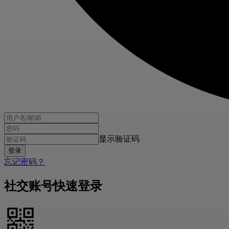
显示验证码
忘记密码？
社交账号快速登录