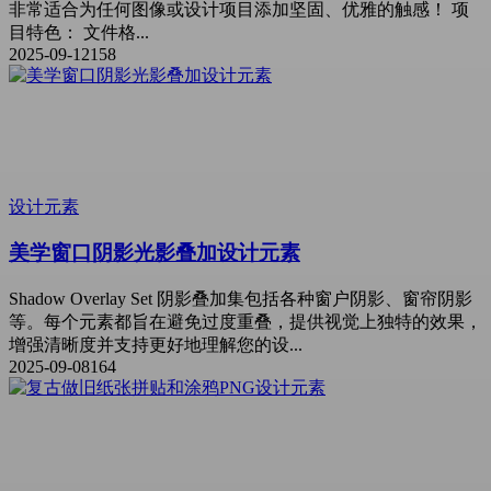
非常适合为任何图像或设计项目添加坚固、优雅的触感！ 项
目特色： 文件格...
2025-09-12
158
设计元素
美学窗口阴影光影叠加设计元素
Shadow Overlay Set 阴影叠加集包括各种窗户阴影、窗帘阴影
等。每个元素都旨在避免过度重叠，提供视觉上独特的效果，
增强清晰度并支持更好地理解您的设...
2025-09-08
164