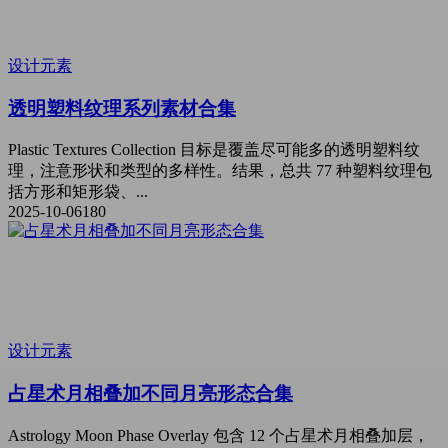
设计元素
透明塑料纹理系列素材合集
Plastic Textures Collection 目标是覆盖尽可能多的透明塑料纹
理，注意形状和类型的多样性。结果，总共 77 种塑料纹理包
括方形和矩形袋、...
2025-10-06
180
设计元素
占星术月相叠加不同月亮形态合集
Astrology Moon Phase Overlay 包含 12 个占星术月相叠加层，