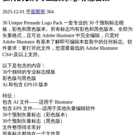
2025-12-01
平面图形
364
30 Unique Premade Logo Pack 一套专业的 30 个预制标志模
板，彩色和黑色版本。所有标志均有彩色和黑色版本。全部为
矢量格式，且可在 Adobe Illustrator 中完全编辑，只需对
Adobe Illustrator 有基本了解即可编辑本套装中的任何标志。软
件要求：要打开此文件，您需要最低的 Adobe Illustrator
CS4+及以上支持。
以下是包含的内容：
30个独特的专业标志模板
彩色版与黑色版
Ai 和包含 EPS10 版本
特征：
包含 AI 文件——适用于 Illustrator
包含 EPS 文件——适用于其他矢量编辑软件
30个预制矢量标志（彩色版本）
30个预制矢量标志（黑色版）
文件整理得非常好
所有标志都放在一个文件里