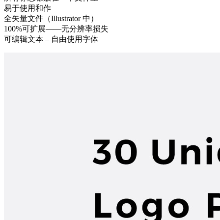
易于使用和作
全矢量文件（Illustrator 中）
100%可扩展——无分辨率损失
可编辑文本 – 自由使用字体