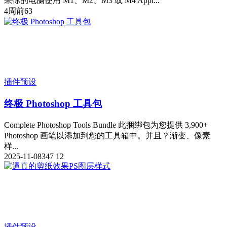
果你的电脑使用 M1、M2、M3 或 M4 Appl...
4周前
63
插件预设
终极 Photoshop 工具包
Complete Photoshop Tools Bundle 此捆绑包为您提供 3,900+
Photoshop 画笔以添加到您的工具箱中。并且？渐变、像素
样...
2025-11-08
347
12
插件预设