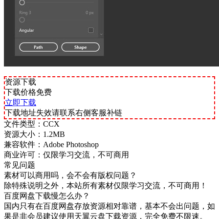
资源下载
下载价格
免费
立即下载
下载地址失效请联系右侧客服补链
文件类型：
CCX
资源大小：
1.2MB
兼容软件：
Adobe Photoshop
商业许可：
仅限学习交流，不可商用
常见问题
素材可以商用吗，会不会有版权问题？
除特殊说明之外，本站所有素材仅限学习交流，不可商用！
百度网盘下载慢怎么办？
国内只有在百度网盘存放资源相对靠谱，基本不会出问题，如
果是非会员建议使用天翼云盘下载资源，完全免费不限速。