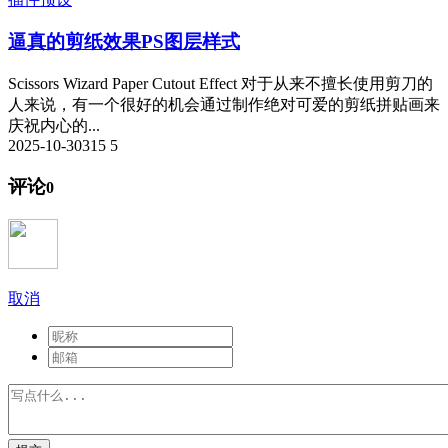
逼真的剪纸效果PS图层样式
Scissors Wizard Paper Cutout Effect 对于从来不擅长使用剪刀的
人来说，有一个很好的机会通过制作绝对可爱的剪纸拼贴画来
庆祝内心的...
2025-10-30
315
5
评论
0
取消