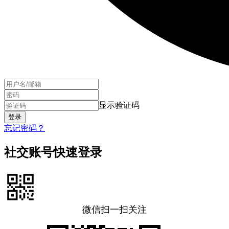
显示验证码
忘记密码？
社交账号快速登录
微信扫一扫关注