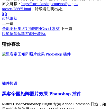
原文链接：
https://sucai.kusheji.com/tool/plugin-
presets/28665.html
，转载请注明出处。
0
0
齿轮形状
上一篇
圣诞图标集 3D 插图PNG设计素材
下一篇
快递物流运输3D图形图标
猜你喜欢
插件预设
黑客帝国矩阵照片效果 Photoshop 插件
Matrix Cloner-Photoshop Plugin 专为 Adobe Photoshop 打造，如