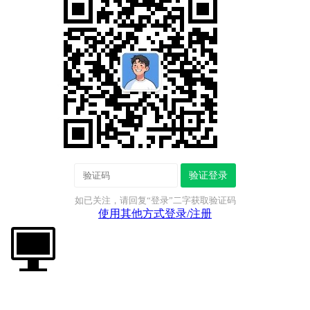
验证登录
如已关注，请回复“登录”二字获取验证码
使用其他方式登录/注册