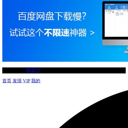
©2020-2025
酷设计
首页
发现
VIP
我的